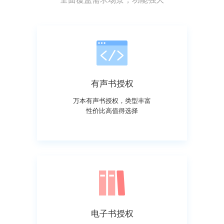
有声书授权
万本有声书授权，类型丰富
性价比高值得选择
电子书授权