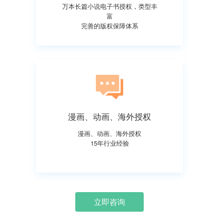
万本长篇小说电子书授权，类型丰
富
完善的版权保障体系
漫画、动画、海外授权
漫画、动画、海外授权
15年行业经验
立即咨询