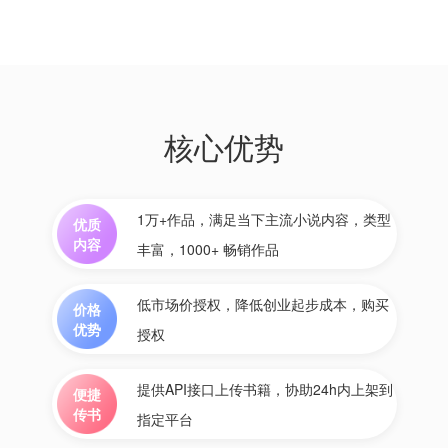
核心优势
1万+作品，满足当下主流小说内容，类型
优质
内容
丰富，1000+ 畅销作品
低市场价授权，降低创业起步成本，购买
价格
优势
授权
提供API接口上传书籍，协助24h内上架到
便捷
传书
指定平台