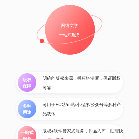
网络文学
一站式服务
明确的版权来源，授权链清晰，保证版权
版权
保障
可靠
可用于PC站/m站/小程序/公众号等多种产
多种
用途
品载体
版权+软件管家式服务，作品入库，助理快
一站式
服务