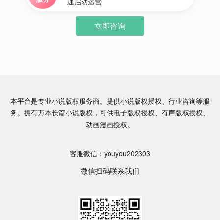
速启动运营
立即咨询
本平台是专业小说版权服务商。提供小说版权授权、行业咨询等服
务。拥有万本长篇小说版权，可供电子版权授权、有声版权授权、
动画漫画授权。
客服微信：youyou202303
微信扫码联系我们