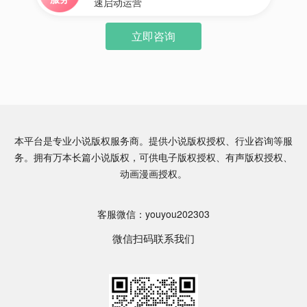
速启动运营
立即咨询
本平台是专业小说版权服务商。提供小说版权授权、行业咨询等服
务。拥有万本长篇小说版权，可供电子版权授权、有声版权授权、
动画漫画授权。
客服微信：youyou202303
微信扫码联系我们