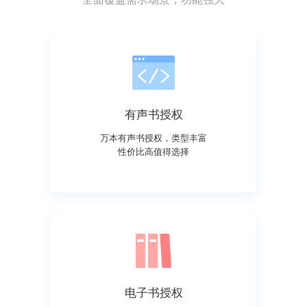
有声书授权
万本有声书授权，类型丰富
性价比高值得选择
电子书授权