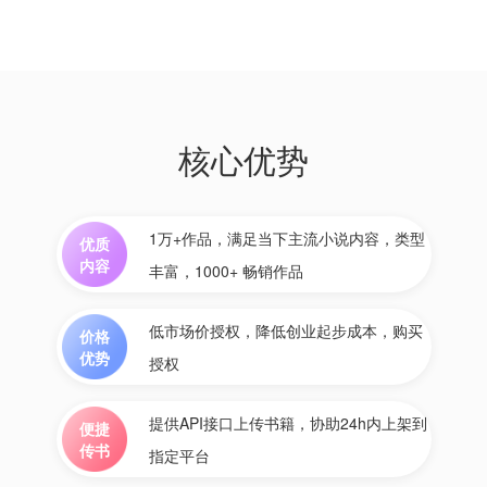
核心优势
1万+作品，满足当下主流小说内容，类型
优质
内容
丰富，1000+ 畅销作品
低市场价授权，降低创业起步成本，购买
价格
优势
授权
提供API接口上传书籍，协助24h内上架到
便捷
传书
指定平台