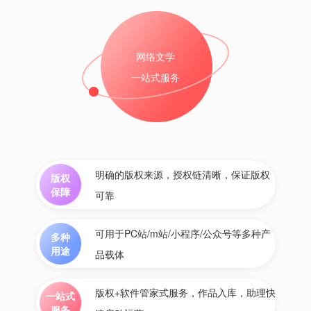
网络文学
一站式服务
明确的版权来源，授权链清晰，保证版权
版权
保障
可靠
可用于PC站/m站/小程序/公众号等多种产
多种
用途
品载体
版权+软件管家式服务，作品入库，助理快
一站式
服务