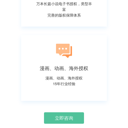
万本长篇小说电子书授权，类型丰
富
完善的版权保障体系
漫画、动画、海外授权
漫画、动画、海外授权
15年行业经验
立即咨询