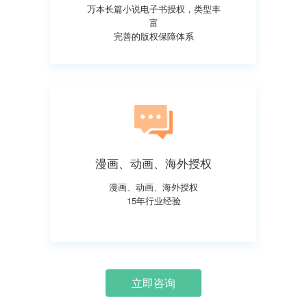
万本长篇小说电子书授权，类型丰
富
完善的版权保障体系
漫画、动画、海外授权
漫画、动画、海外授权
15年行业经验
立即咨询