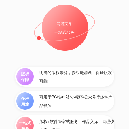
网络文学
一站式服务
明确的版权来源，授权链清晰，保证版权
版权
保障
可靠
可用于PC站/m站/小程序/公众号等多种产
多种
用途
品载体
版权+软件管家式服务，作品入库，助理快
一站式
服务