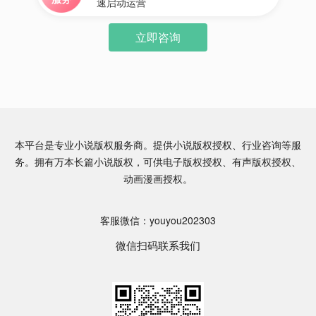
速启动运营
立即咨询
本平台是专业小说版权服务商。提供小说版权授权、行业咨询等服
务。拥有万本长篇小说版权，可供电子版权授权、有声版权授权、
动画漫画授权。
客服微信：youyou202303
微信扫码联系我们