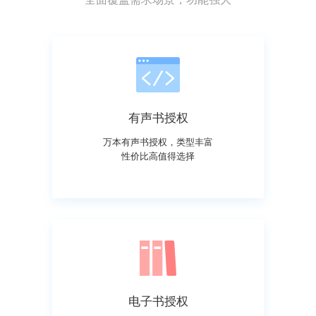
有声书授权
万本有声书授权，类型丰富
性价比高值得选择
电子书授权