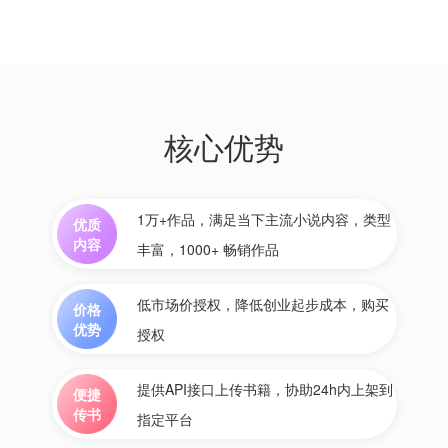
核心优势
1万+作品，满足当下主流小说内容，类型
优质
内容
丰富，1000+ 畅销作品
低市场价授权，降低创业起步成本，购买
价格
优势
授权
提供API接口上传书籍，协助24h内上架到
便捷
传书
指定平台